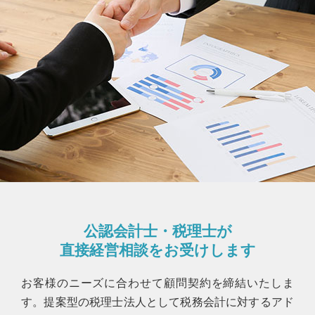
公認会計士・税理士が
直接経営相談をお受けします
お客様のニーズに合わせて顧問契約を締結いたしま
す。提案型の税理士法人として税務会計に対するアド