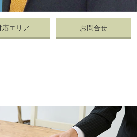
対応エリア
お問合せ