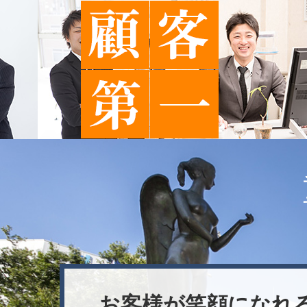
お客様が笑顔になれ