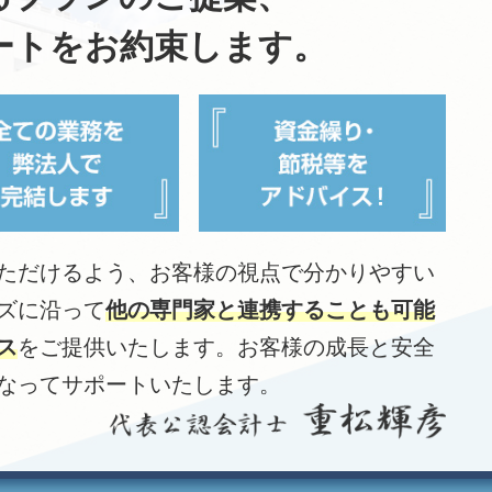
ートをお約束します。
ただけるよう、お客様の視点で分かりやすい
ズに沿って
他の専門家と連携することも可能
ス
をご提供いたします。お客様の成長と安全
なってサポートいたします。