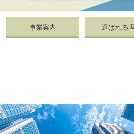
事業案内
選ばれる