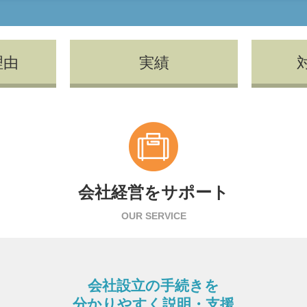
理由
実績
会社経営をサポート
OUR SERVICE
会社設立の手続きを
分かりやすく説明・支援