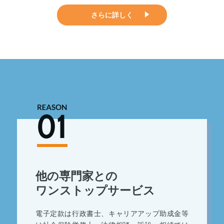
さらに詳しく
他の専門家との
ワンストップサービス
電子定款は行政書士、キャリアアップ助成金等