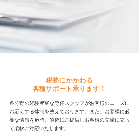
税務にかかわる
各種サポート承ります！
各分野の経験豊富な専任スタッフがお客様のニーズに
お応えする体制を整えております。また、お客様に必
要な情報を適時、的確にご提供しお客様の立場に立っ
て柔軟に対応いたします。