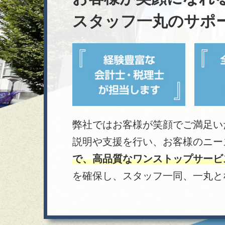
スタッフ一丸のサポ
弊社ではお客様が笑顔でご満足い
説明や支援を行い、お客様のニー
で、高品質なワンストップサービ
を確保し、スタッフ一同、一丸と