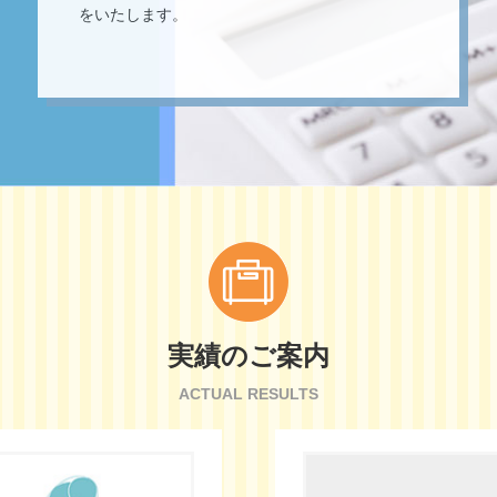
をいたします。
実績のご案内
ACTUAL RESULTS