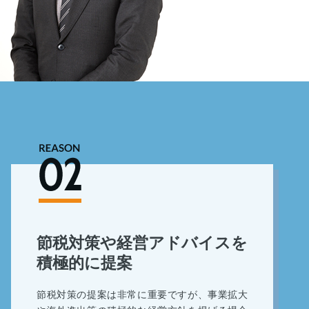
節税対策や経営アドバイスを
積極的に提案
節税対策の提案は非常に重要ですが、事業拡大