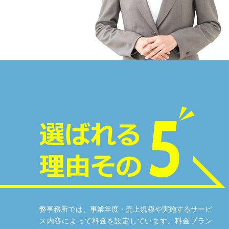
弊事務所では、事業年度・売上規模や実施するサービ
ス内容によって料金を設定しています。料金プラン