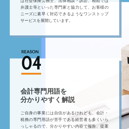
は社会保険労務士、法律相談・訴訟、相続では
弁護士等といった専門家と協力して、お客様の
ニーズに素早く対応できるようなワンストップ
サービスを展開しています。
会計専門用語を
分かりやすく解説
ご自身の事業には自信があるけれども、会計・
税務の専門用語が苦手である経営者も多くいら
っしゃるので、分かりやすい内容で報告、提案