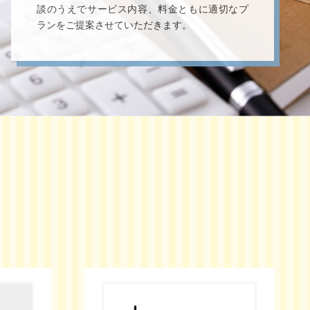
談のうえでサービス内容、料金ともに適切なプ
ランをご提案させていただきます。