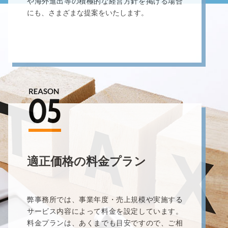
や海外進出等の積極的な経営方針を掲げる場合
にも、さまざまな提案をいたします。
適正価格の料金プラン
弊事務所では、事業年度・売上規模や実施する
サービス内容によって料金を設定しています。
料金プランは、あくまでも目安ですので、ご相