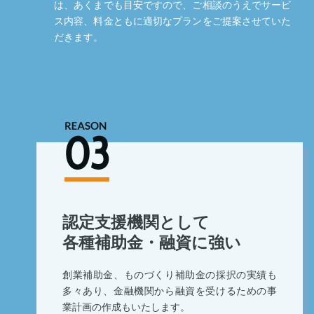
は、あくまでも目安ですので、ご相談のうえでサービ
ス内容、料金ともに適切なプランをご提案させていた
だきます。
認定支援機関として
各種補助金・融資に強い
創業補助金、ものづくり補助金の採択の実績も
多々あり、金融機関から融資を受けるための事
業計画の作成もいたします。